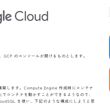
、GCP のコンソールが開けるものとします。
構築します。Compute Engine 作成時にコンテナ
ine 上でコンテナを動かすことができるようなので、
＋ CloudSQL を使い、下記のような構成にしようと思