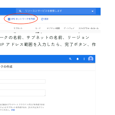
ークの名前、サブネットの名前、リージョン
IP アドレス範囲を入力したら、完了ボタン、作