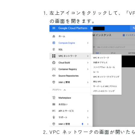
左上アイコンをクリックして、「VP
の画面を開きます。
VPC ネットワークの画面が開いた