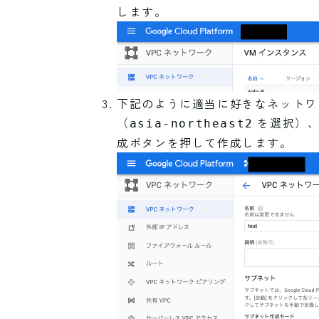
します。
下記のように適当に好きなネットワ
（
を選択）、
asia-northeast2
成ボタンを押して作成します。