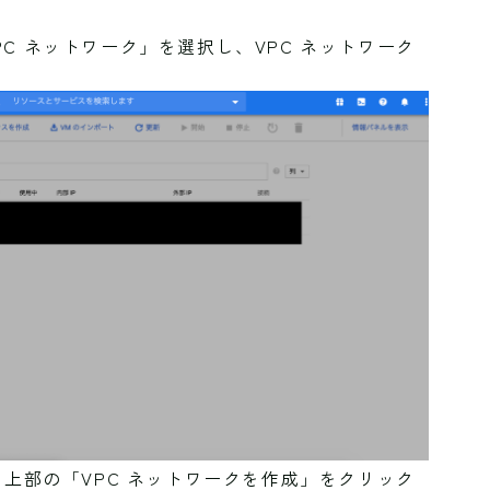
C ネットワーク」を選択し、VPC ネットワーク
ら上部の「VPC ネットワークを作成」をクリック