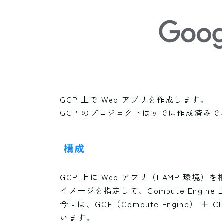
GCP 上で Web アプリを作成します。
GCP のプロジェクトはすでに作成済みで
構成
GCP 上に Web アプリ（LAMP 環境）を
イメージを指定して、Compute Eng
今回は、GCE（Compute Engine） 
います。