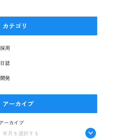
カテゴリ
採用
日誌
開発
アーカイブ
アーカイブ
年月を選択する