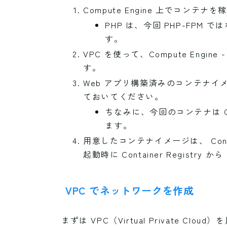
Compute Engine 上でコンテナ
PHP は、今回 PHP-FPM 
す。
VPC を使って、Compute Engine 
す。
Web アプリ構築済みのコンテナイメー
ておいてください。
ちなみに、今回のコンテナは Cen
ます。
用意したコンテナイメージは、 Container
起動時に Container Registr
VPC でネットワークを作成
まずは VPC（Virtual Private Clou