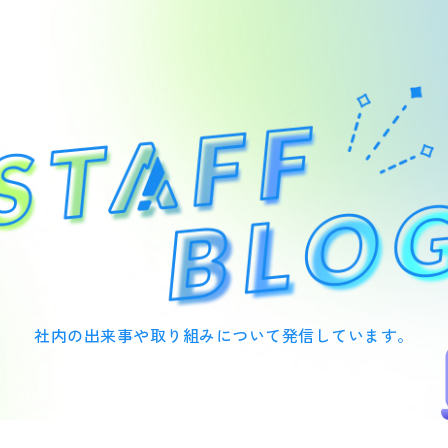
社内の出来事や取り組みについて
発信しています。