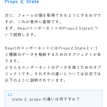
Props と State
次に、フォームの値を取得できるようにするわけで
すが、これが意外に面倒です。
まず、ReactコンポーネントのPropsとStateにつ
いて説明します。
ReactのコンポーネントにはPropsとStateという
２種類のデータを格納するためのオブジェクトがあ
ります。
どちらもコンポーネントのデータを扱うためのオブ
ジェクトです。それぞれの違いについては公式では
以下のように説明されています。
state と props の違いは何ですか？