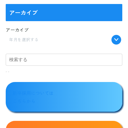
アーカイブ
アーカイブ
年月を選択する
新卒採用については
こちらから