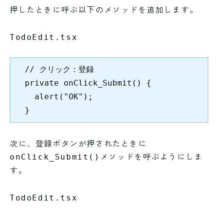
押したときに呼ぶ以下のメソッドを追加します。
TodoEdit.tsx
  // クリック：登録

  private onClick_Submit() {

    alert("OK");

  }
次に、登録ボタンが押されたときに
メソッドを呼ぶようにしま
onClick_Submit()
す。
TodoEdit.tsx