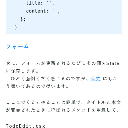
      title: '',

      content: '',

    };

  }
フォーム
次に、フォームが更新されるたびにその値をState
に保存します。
…ひどく面倒くさく感じるのですが、
公式
にもこ
う書いてあるので従います。
ここまでくるとやることは簡単で、タイトルと本文
が変更されたときに呼ばれるメソッドを用意して、
TodoEdit.tsx