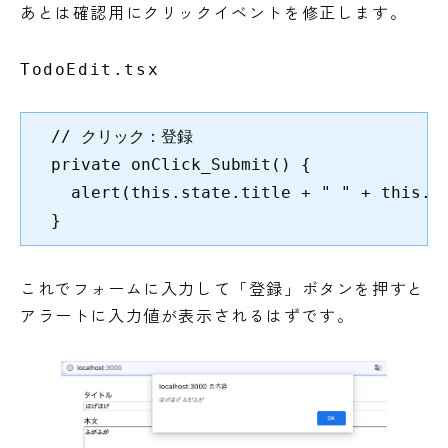
あとは確認用にクリックイベントを修正します。
TodoEdit.tsx
  // クリック：登録

  private onClick_Submit() {

    alert(this.state.title + " " + this.st
  }
これでフォームに入力して「登録」ボタンを押すと
アラートに入力値が表示されるはずです。