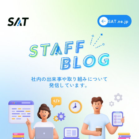
SAT.ne.jp
社内の出来事や取り組みについて
発信しています。