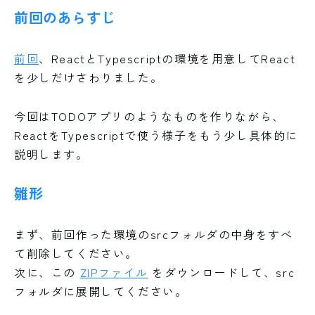
前回のあらすじ
前回
、ReactとTypescriptの環境を用意してReact
を少しだけさわりました。
今回はTODOアプリのようなものを作りながら、
ReactをTypescriptで使う様子をもう少し具体的に
説明します。
雛形
まず、前回作った環境のsrcフォルダの中身をすべ
て削除してください。
次に、この
ZIPファイル
をダウンロードして、src
フォルダに展開してください。