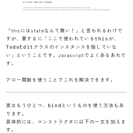
「thisにはstateなんて無い！」と言われるわけで
すが、要するに「ここで使われている
が、
this
クラスのインスタンスを指していな
TodoEdit
い」ということです。Javascriptでよくあるあれで
す。
アロー関数を使うことでこれを解決できます。
実はもうひとつ、
というものを使う方法もあ
bind
ります。
具体的には、コンストラクタに以下の一文を加えま
す。