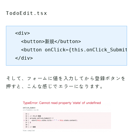
TodoEdit.tsx
  <div>

    <button>新規</button>

    <button onClick={this.onClick_Submit}
  </div>
そして、フォームに値を入力してから登録ボタンを
押すと、こんな感じでエラーになります。