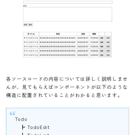
各ソースコードの内容については詳しく説明しませ
んが、見てもらえばコンポーネントが以下のような
構造に配置されていることがわかると思います。
Todo
┣ TodoEdit