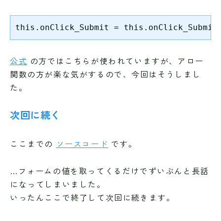
this.onClick_Submit = this.onClick_Submit
公式
の方ではこちらが使われていますが、アロー
関数の方が楽な気がするので、今回はそうしまし
た。
次回に続く
ここまでの
ソースコード
です。
…フォームの値を取ってくるだけでずいぶんと長話
になってしまいました。
いったんここで終了して次回に続きます。