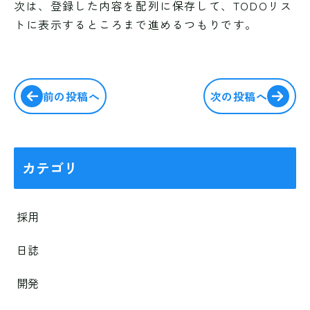
次は、登録した内容を配列に保存して、TODOリス
トに表示するところまで進めるつもりです。
前の投稿へ
次の投稿へ
カテゴリ
採用
日誌
開発