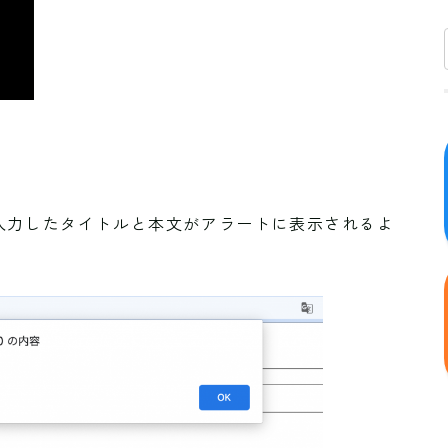
入力したタイトルと本文がアラートに表示されるよ