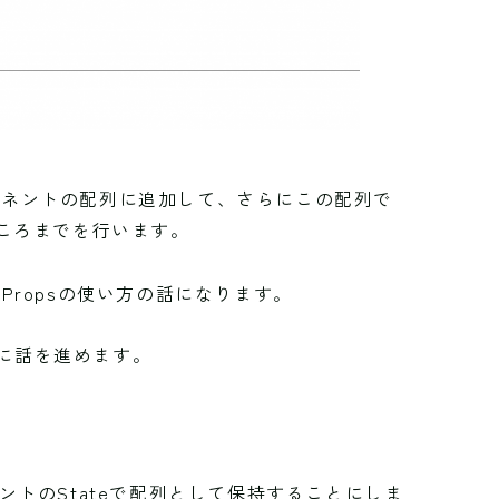
ーネントの配列に追加して、さらにこの配列で
ころまでを行います。
Propsの使い方の話になります。
に話を進めます。
ントのStateで配列として保持することにしま