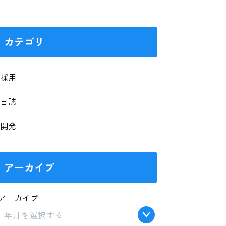
カテゴリ
採用
日誌
開発
アーカイブ
アーカイブ
年月を選択する