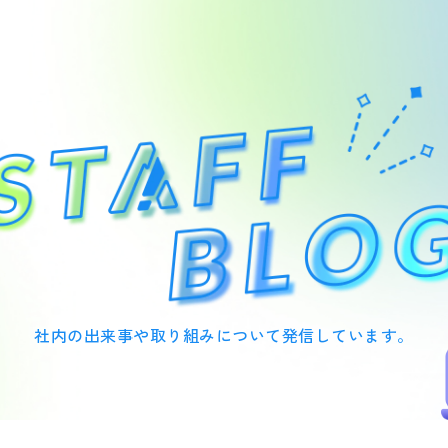
社内の出来事や取り組みについて
発信しています。