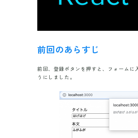
前回のあらすじ
前回、登録ボタンを押すと、フォームに
うにしました。