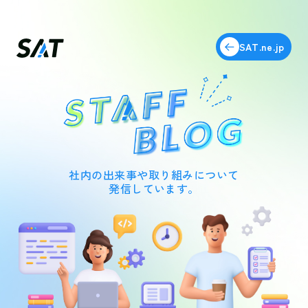
SAT.ne.jp
社内の出来事や取り組みについて
発信しています。