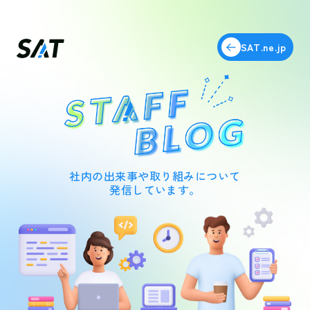
SAT.ne.jp
社内の出来事や取り組みについて
発信しています。