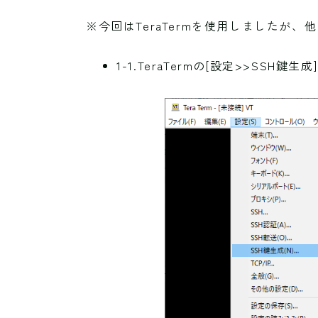
※今回はTeraTermを使用しましたが
1-1.TeraTermの[設定>>SSH鍵