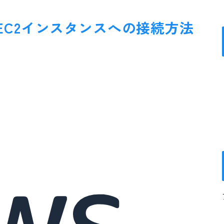
EC2インスタンスへの接続方法