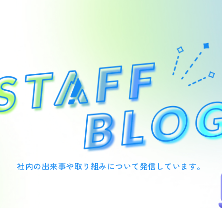
社内の出来事や取り組みについて
発信しています。