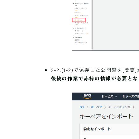
2-2.(1-2)で保存した公開鍵を[
後続の作業で赤枠の情報が必要とな