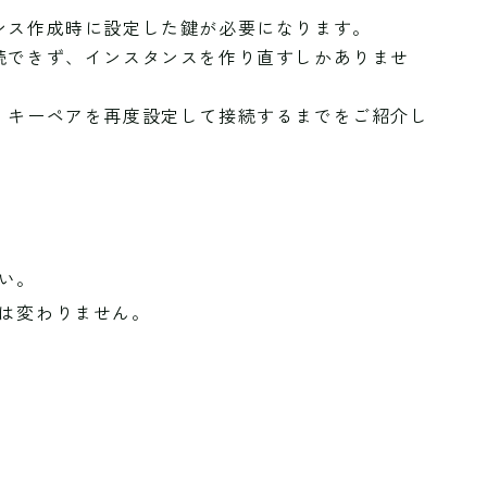
ンス作成時に設定した鍵が必要になります。
続できず、インスタンスを作り直すしかありませ
、キーペアを再度設定して接続するまでをご紹介し
い。
は変わりません。