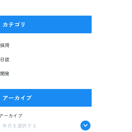
カテゴリ
採用
日誌
開発
アーカイブ
アーカイブ
年月を選択する