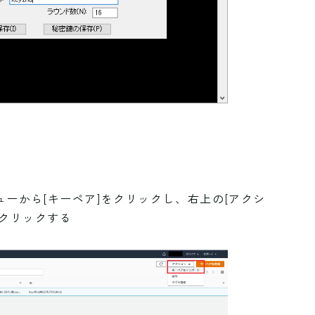
ニューから[キーペア]をクリックし、右上の[アクシ
をクリックする