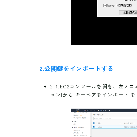
2.公開鍵をインポートする
2-1.EC2コンソールを開き、左メ
ョン]から[キーペアをインポート]