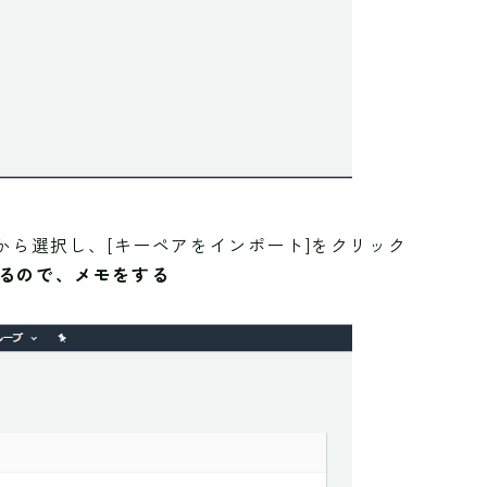
閲覧]から選択し、[キーペアをインポート]をクリック
るので、メモをする