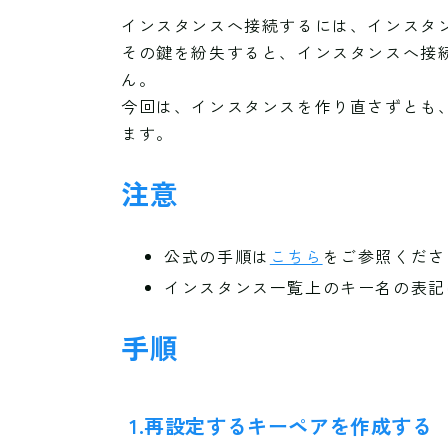
インスタンスへ接続するには、インスタ
その鍵を紛失すると、インスタンスへ接
ん。
今回は、インスタンスを作り直さずとも
ます。
注意
公式の手順は
こちら
をご参照くださ
インスタンス一覧上のキー名の表記
手順
1.再設定するキーペアを作成する